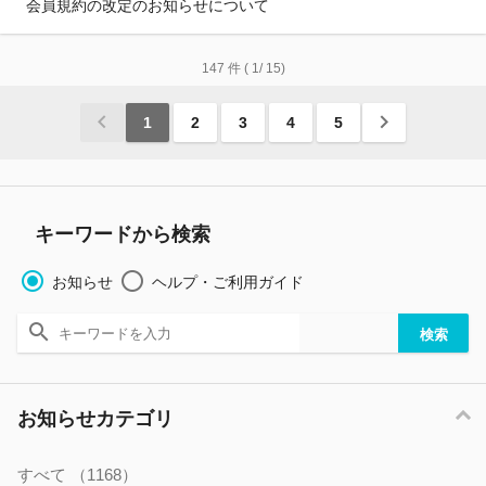
会員規約の改定のお知らせについて
147
件
( 1/ 15)
1
2
3
4
5
キーワードから検索
お知らせ
ヘルプ・ご利用ガイド
お知らせカテゴリ
すべて
（1168）