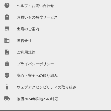
ヘルプ・お問い合わせ
お買いもの補償サービス
出店のご案内
運営会社
ご利用規約
プライバシーポリシー
安心・安全への取り組み
ウェブアクセシビリティの取り組み
物流2024年問題への対応