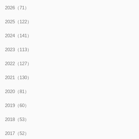
2026
（71）
2025
（122）
2024
（141）
2023
（113）
2022
（127）
2021
（130）
2020
（81）
2019
（60）
2018
（53）
2017
（52）