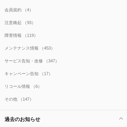
会員規約
（4）
注意喚起
（93）
障害情報
（119）
メンテナンス情報
（453）
サービス告知・改修
（347）
キャンペーン告知
（17）
リコール情報
（6）
その他
（147）
過去のお知らせ