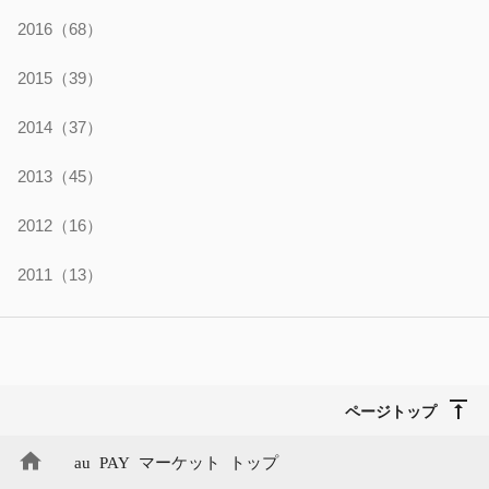
2016
（68）
2015
（39）
2014
（37）
2013
（45）
2012
（16）
2011
（13）
ページトップ
au PAY マーケット トップ