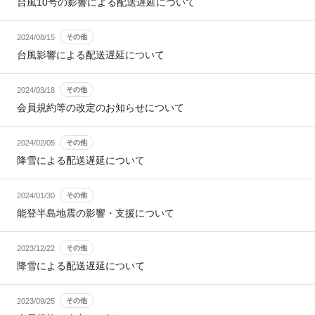
台風10号の影響による配送遅延について
2024/08/15
その他
台風影響による配送遅延について
2024/03/18
その他
会員規約等の改定のお知らせについて
2024/02/05
その他
降雪による配送遅延について
2024/01/30
その他
能登半島地震の影響・支援について
2023/12/22
その他
降雪による配送遅延について
2023/09/25
その他