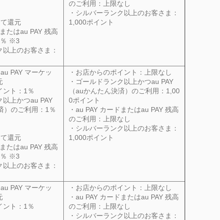
のご利用：上限なし
・シルバーランク以上のお客さま：
にて還元
1,000ポイント
またはau
PAY
残高
％ ※3
ク以上のお客さま：
au
PAY
マーケッ
・お店からのポイント：上限なし
元
・ゴールドランク以上かつau
PAY
イント：1％
（auかんたん決済）のご利用：1,00
ク以上かつau
PAY
0ポイント
済）のご利用：1％
・au
PAY
カードまたはau
PAY
残高
のご利用：上限なし
・シルバーランク以上のお客さま：
にて還元
1,000ポイント
またはau
PAY
残高
％ ※3
ク以上のお客さま：
au
PAY
マーケッ
・お店からのポイント：上限なし
元
・au
PAY
カードまたはau
PAY
残高
イント：1％
のご利用：上限なし
・シルバーランク以上のお客さま：