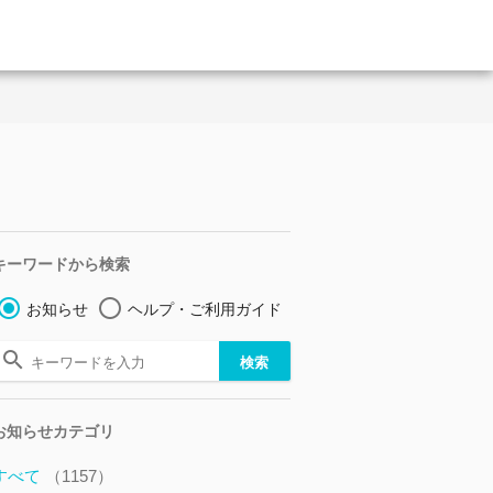
キーワードから検索
お知らせ
ヘルプ・ご利用ガイド
お知らせカテゴリ
すべて
（1157）