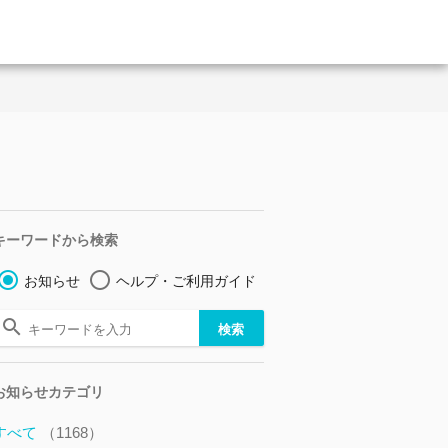
キーワードから検索
お知らせ
ヘルプ・ご利用ガイド
お知らせカテゴリ
すべて
（1168）