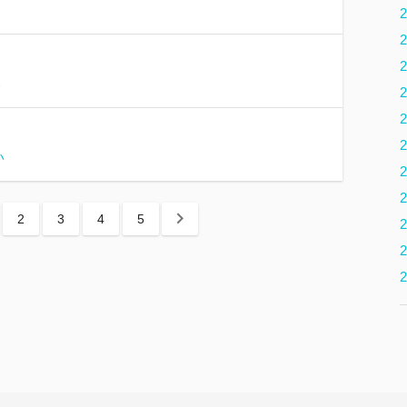
2
2
2
い
2
2
2
い
2
2
2
3
4
5
2
2
2