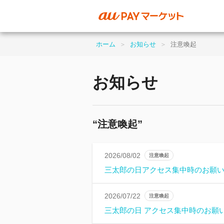
ホーム
＞
お知らせ
＞
注意喚起
お知らせ
“
注意喚起
”
2026/08/02
注意喚起
三太郎の日アクセス集中時のお願
2026/07/22
注意喚起
三太郎の日 アクセス集中時のお願