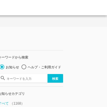
キーワードから検索
お知らせ
ヘルプ・ご利用ガイド
お知らせカテゴリ
すべて
（1168）