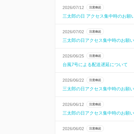
2026/07/12
注意喚起
三太郎の日 アクセス集中時のお願
2026/07/02
注意喚起
三太郎の日アクセス集中時のお願
2026/06/25
注意喚起
台風7号による配送遅延について
2026/06/22
注意喚起
三太郎の日アクセス集中時のお願
2026/06/12
注意喚起
三太郎の日アクセス集中時のお願
2026/06/02
注意喚起