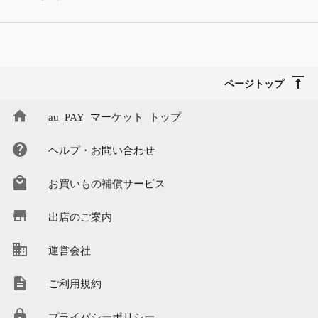
ページトップ
au PAY マーケット トップ
ヘルプ・お問い合わせ
お買いもの補償サービス
出店のご案内
運営会社
ご利用規約
プライバシーポリシー