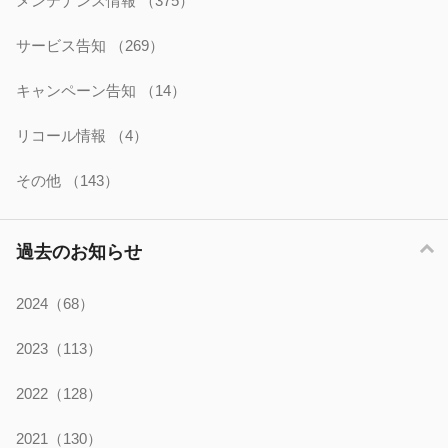
メンテナンス情報
（375）
サービス告知
（269）
キャンペーン告知
（14）
リコール情報
（4）
その他
（143）
過去のお知らせ
2024
（68）
2023
（113）
2022
（128）
2021
（130）