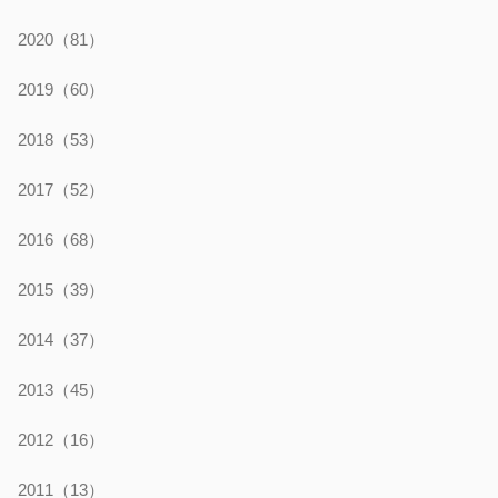
2020
（81）
2019
（60）
2018
（53）
2017
（52）
2016
（68）
2015
（39）
2014
（37）
2013
（45）
2012
（16）
2011
（13）