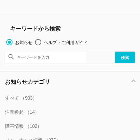
キーワードから検索
お知らせ
ヘルプ・ご利用ガイド
お知らせカテゴリ
すべて
（903）
注意喚起
（14）
障害情報
（102）