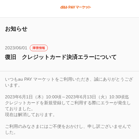
お知らせ
2023/06/01
障害情報
復旧 クレジットカード決済エラーについて
いつもau
PAY
マーケットをご利用いただき、誠にありがとうござ
います。
2023年6月1日（木）10:00頃～2023年6月13日（火）10:30頃迄
クレジットカードを新規登録してご利用する際にエラーが発生し
ておりました。
現在は解消しております。
ご利用のみなさまにはご不便をおかけし、申し訳ございませんで
した。