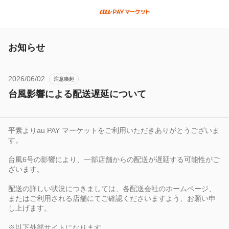
お知らせ
2026/06/02
注意喚起
台風影響による配送遅延について
平素よりau
PAY
マーケットをご利用いただきありがとうございま
す。
台風6号の影響により、一部店舗からの配送が遅延する可能性がご
ざいます。
配送の詳しい状況につきましては、各配送会社のホームページ、
またはご利用される店舗にてご確認くださいますよう、お願い申
し上げます。
※以下外部サイトになります