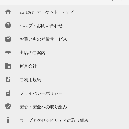
au PAY マーケット トップ
ヘルプ・お問い合わせ
お買いもの補償サービス
出店のご案内
運営会社
ご利用規約
プライバシーポリシー
安心・安全への取り組み
ウェブアクセシビリティの取り組み