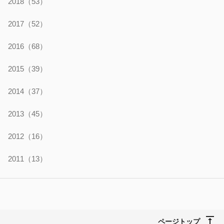
2018
（53）
2017
（52）
2016
（68）
2015
（39）
2014
（37）
2013
（45）
2012
（16）
2011
（13）
ページトップ