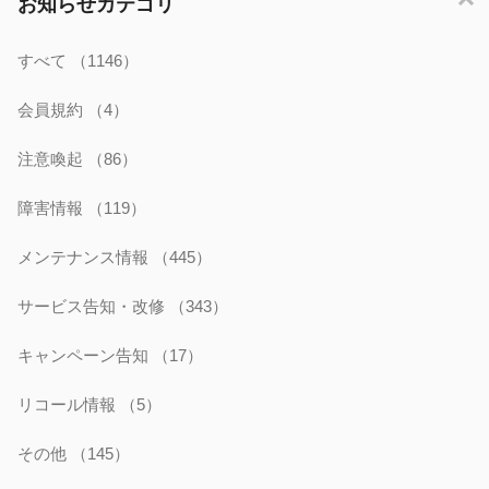
お知らせカテゴリ
すべて
（1146）
会員規約
（4）
注意喚起
（86）
障害情報
（119）
メンテナンス情報
（445）
サービス告知・改修
（343）
キャンペーン告知
（17）
リコール情報
（5）
その他
（145）