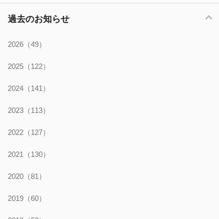
過去のお知らせ
2026
（49）
2025
（122）
2024
（141）
2023
（113）
2022
（127）
2021
（130）
2020
（81）
2019
（60）